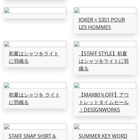
JOKER × 5351 POUR
LES HOMMES
初夏はシャツをライト
【STAFF STYLE】初夏
に羽織る
はシャツをライトに羽
織る
初夏はシャツを ライト
【MAX80％OFF】アウ
に羽織る
トレットタイムセール
｜DESIGNWORKS
STAFF SNAP SHIRT＆
SUMMER KEY WORD