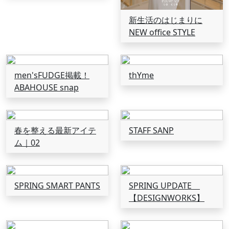
新生活のはじまりに
NEW office STYLE
men'sFUDGE掲載！
thYme
ABAHOUSE snap
春を整える最新アイテ
STAFF SANP
ム｜02
SPRING SMART PANTS
SPRING UPDATE
【DESIGNWORKS】