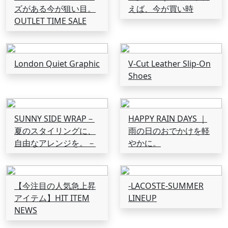
ズがある今が狙い目。
えば、今が買い時
OUTLET TIME SALE
London Quiet Graphic
V-Cut Leather Slip-On
Shoes
SUNNY SIDE WRAP－
HAPPY RAIN DAYS ｜
夏のスタイリングに、
雨の日のおでかけを軽
自由なアレンジを。－
やかに。
【今注目の人気急上昇
-LACOSTE-SUMMER
アイテム】HIT ITEM
LINEUP
NEWS