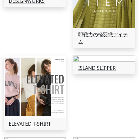
DESIGNWORKS
即戦力の軽羽織アイテ
ム
ISLAND SLIPPER
ELEVATED T-SHIRT