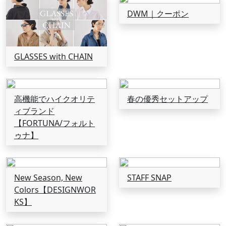
DWM｜クーポン
GLASSES with CHAIN
高機能でハイクオリテ
春の優秀セットアップ
ィブランド
【FORTUNA/フォルト
ゥナ】
New Season, New
STAFF SNAP
Colors【DESIGNWOR
KS】