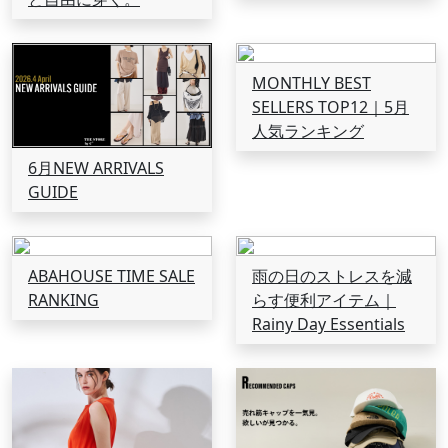
MONTHLY BEST
SELLERS TOP12｜5月
人気ランキング
6月NEW ARRIVALS
GUIDE
ABAHOUSE TIME SALE
雨の日のストレスを減
RANKING
らす便利アイテム｜
Rainy Day Essentials