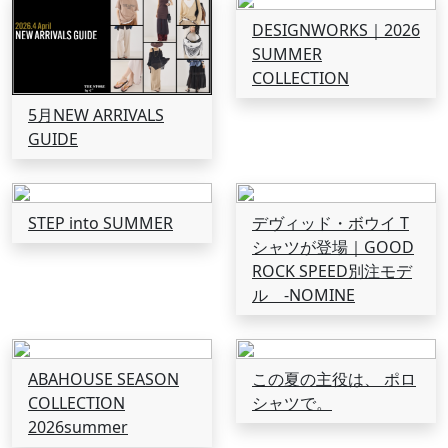
DESIGNWORKS｜2026
SUMMER
COLLECTION
5月NEW ARRIVALS
GUIDE
STEP into SUMMER
デヴィッド・ボウイ T
シャツが登場｜GOOD
ROCK SPEED別注モデ
ル -NOMINE
ABAHOUSE SEASON
この夏の主役は、 ポロ
COLLECTION
シャツで。
2026summer