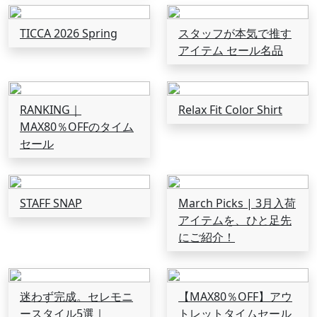
TICCA 2026 Spring
スタッフが本気で推す
アイテム セール名品
RANKING｜
Relax Fit Color Shirt
MAX80％OFFのタイム
セール
STAFF SNAP
March Picks | 3月入荷
アイテムを、ひと足先
にご紹介！
迷わず完成。セレモニ
【MAX80％OFF】アウ
ースタイル5選｜
トレットタイムセール