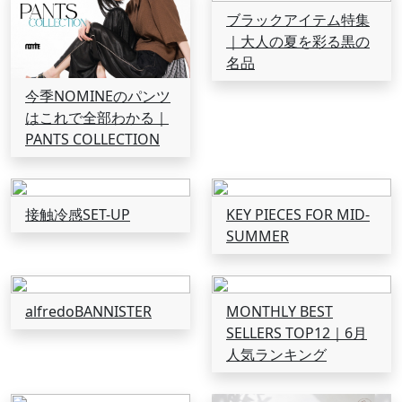
ブラックアイテム特集
｜大人の夏を彩る黒の
名品
今季NOMINEのパンツ
はこれで全部わかる｜
PANTS COLLECTION
接触冷感SET-UP
KEY PIECES FOR MID-
SUMMER
alfredoBANNISTER
MONTHLY BEST
SELLERS TOP12｜6月
人気ランキング