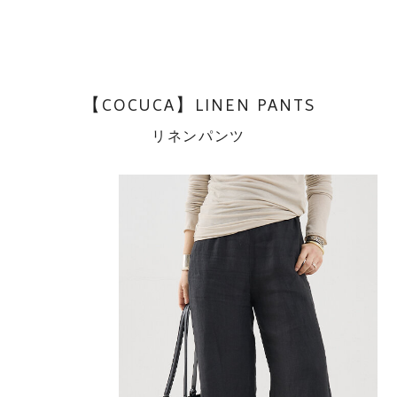
【COCUCA】LINEN PANTS
リネンパンツ