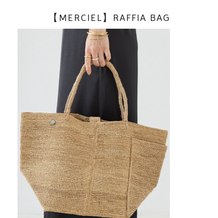
【MERCIEL】RAFFIA BAG