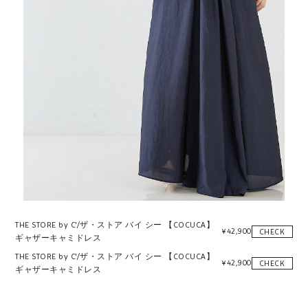
THE STORE by C'/ザ・ストア バイ シー 【COCUCA】
¥
42,900
CHECK
ギャザーキャミドレス
THE STORE by C'/ザ・ストア バイ シー 【COCUCA】
¥
42,900
CHECK
ギャザーキャミドレス