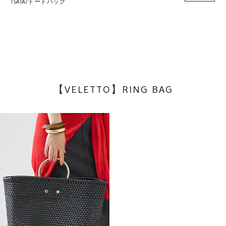
ISAIA/トートバッグ
【VELETTO】RING BAG