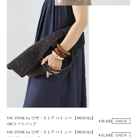
THE STORE by C'/ザ・ストア バイ シー 【MERCIEL】
¥
39,600
CHECK
ISA/トートバッグ
THE STORE by C'/ザ・ストア バイ シー 【MERCIEL】
¥
31,900
CHECK