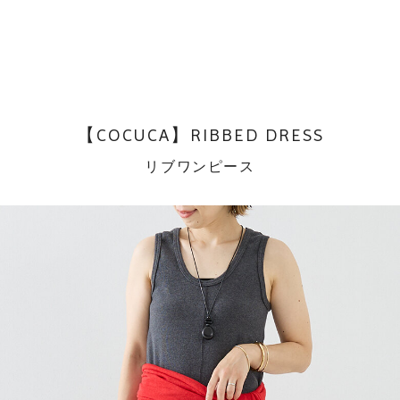
【COCUCA】RIBBED DRESS
リブワンピース