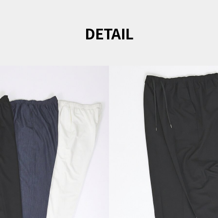
DETAIL