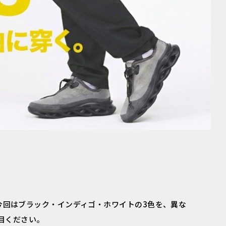
ラックス。今回はブラック・インディゴ・ホワイトの3色を、異な
目ください。