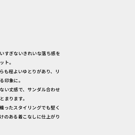
いすぎないきれいな落ち感を
ット。
らも程よいゆとりがあり、リ
る印象に。
ない丈感で、サンダル合わせ
とまります。
織ったスタイリングでも堅く
けのある着こなしに仕上がり