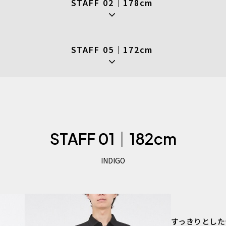
STAFF 02｜178cm
STAFF 05｜172cm
STAFF 01｜182cm
INDIGO
すっきりとした