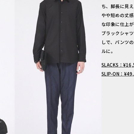
ち、脚長に見え
やや短めの丈感
な印象に仕上が
ブラックシャツ
しで、パンツの
ルに。
SLACKS
¥
16,
SLIP-ON
¥
49