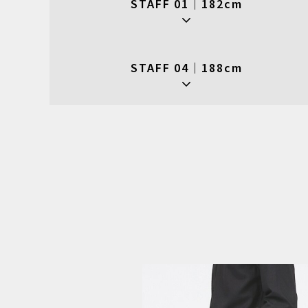
STAFF 01｜182cm
STAFF 04｜188cm