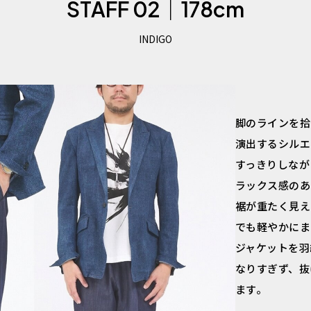
STAFF 02｜178cm
INDIGO
脚のラインを拾
演出するシルエ
すっきりしなが
ラックス感のあ
裾が重たく見え
でも軽やかにま
ジャケットを羽
なりすぎず、抜
ます。