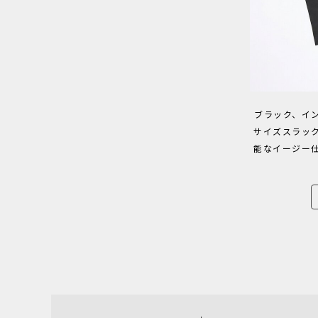
ブラック、イ
サイズスラッ
能なイージー