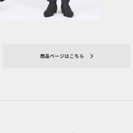
商品ページはこちら