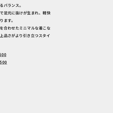
るバランス。
で足元に抜けが生まれ、軽快
ります。
を合わせたミニマルな着こな
上品さがより引き立つスタイ
500
,500