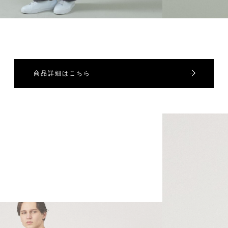
商品詳細はこちら