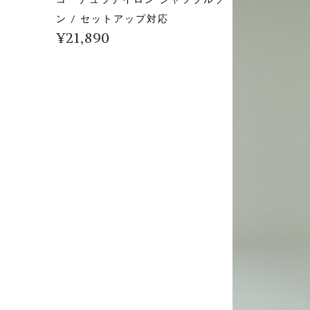
ン / セットアップ対応
¥
21,890