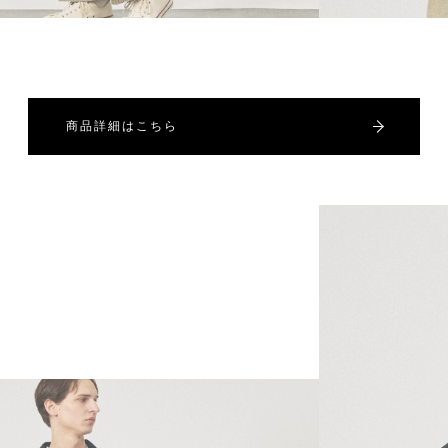
商品詳細はこちら