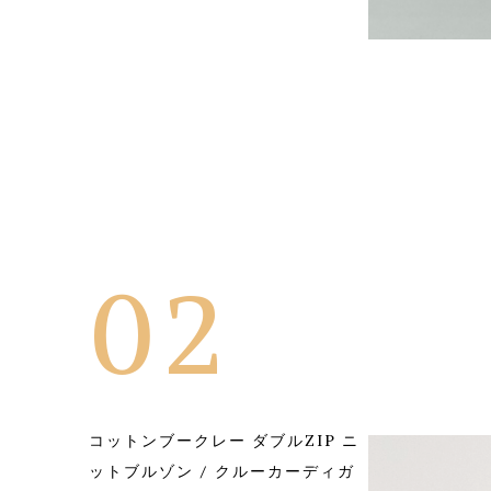
02
コットンブークレー ダブルZIP ニ
ットブルゾン / クルーカーディガ