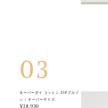
03
オーバーダイ コットン ZIPブルゾ
ン / オーバーサイズ
¥
28,930