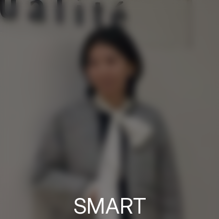
SMART