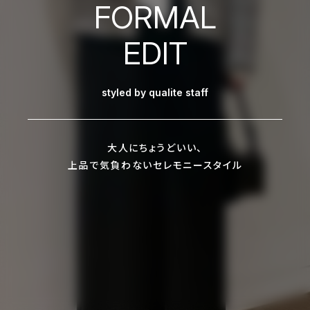
FORMAL
EDIT
styled by qualite staff
大人にちょうどいい、
上品で気負わないセレモニースタイル