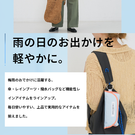
雨の日のお出かけを
軽やかに。
梅雨のおでかけに活躍する、
傘・レインブーツ・撥水バッグなど機能性レ
インアイテムをラインアップ。
毎日使いやすい、上品で実用的なアイテムを
揃えました。