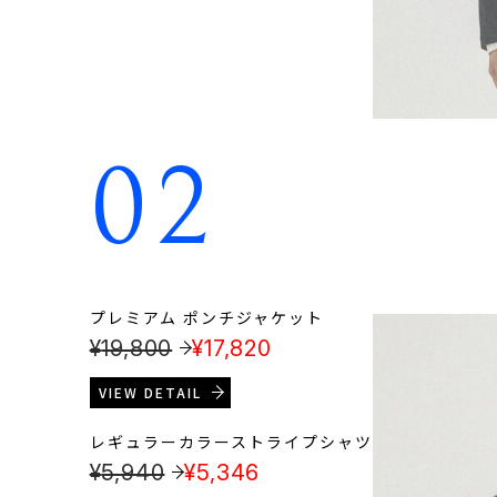
02
プレミアム ポンチジャケット
¥
19,800
¥
17,820
VIEW DETAIL
レギュラーカラーストライプシャツ
¥
5,940
¥
5,346