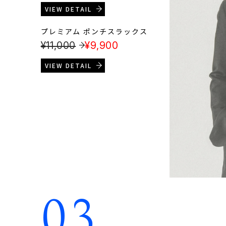
VIEW DETAIL
プレミアム ポンチスラックス
¥
11,000
¥
9,900
VIEW DETAIL
03