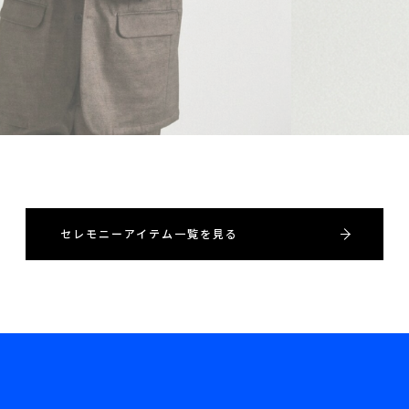
セレモニーアイテム一覧を見る