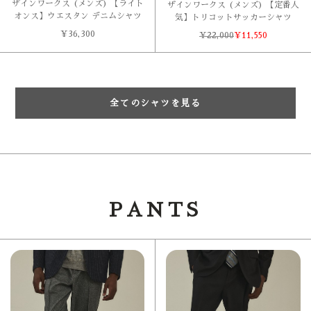
ザインワークス (メンズ) 【ライト
ザインワークス (メンズ) 【定番人
オンス】ウエスタン デニムシャツ
気】トリコットサッカーシャツ
¥
36,300
¥
22,000
¥
11,550
全てのシャツを見る
PANTS