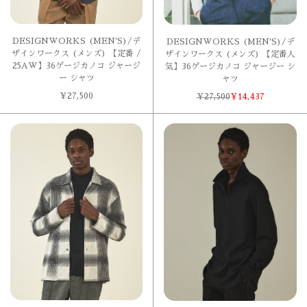
DESIGNWORKS (MEN'S)/デ
DESIGNWORKS (MEN'S)/デ
ザインワークス (メンズ) 【定番 /
ザインワークス (メンズ) 【定番人
25AW】36ゲージカノコ ジャージ
気】36ゲージカノコ ジャージー シ
ー シャツ
ャツ
¥
27,500
¥
27,500
¥
14,437