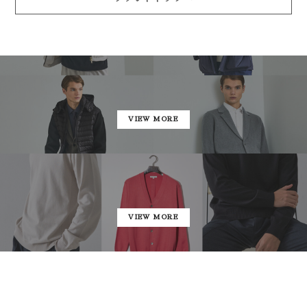
VIEW MORE
VIEW MORE