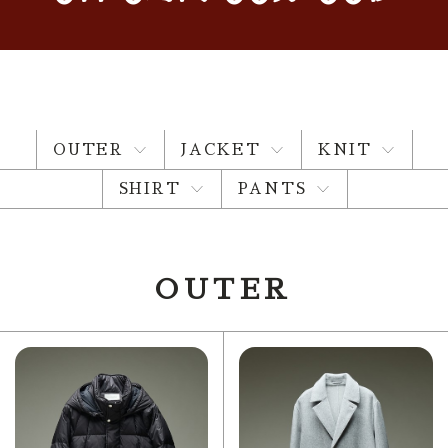
OUTER
JACKET
KNIT
SHIRT
PANTS
OUTER