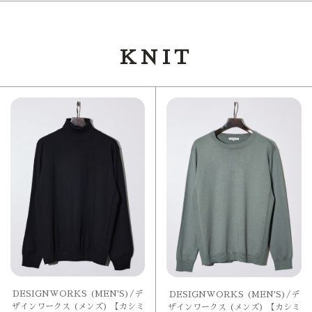
KNIT
DESIGNWORKS (MEN'S)/デ
DESIGNWORKS (MEN'S)/デ
ザインワークス (メンズ) 【カシミ
ザインワークス (メンズ) 【カシミ