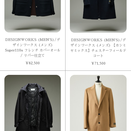
DESIGNWORKS (MEN'S)/デ
DESIGNWORKS (MEN'S)/デ
ザインワークス (メンズ)
ザインワークス (メンズ) 【カシミ
Super110s フレンチ カバーオール
ヤミックス】チェスターフィールド
/ リバー仕立て
コート
¥
82,500
¥
71,500