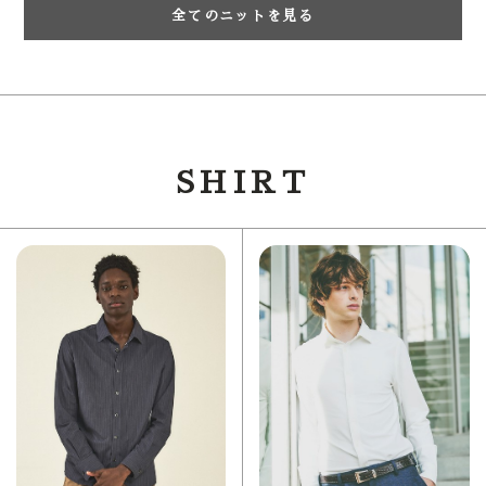
全てのニットを見る
SHIRT