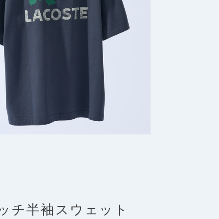
ッチ半袖スウェット