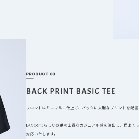
PRODUCT 03
BACK PRINT BASIC TEE
フロントはミニマルに仕上げ、バックに大胆なプリントを配置
LACOSTEらしい定番の上品なカジュアル感を演出し、程よ
対応いたします。