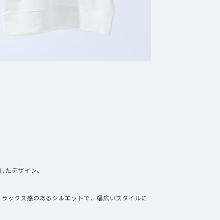
したデザイン。
くリラックス感のあるシルエットで、幅広いスタイルに