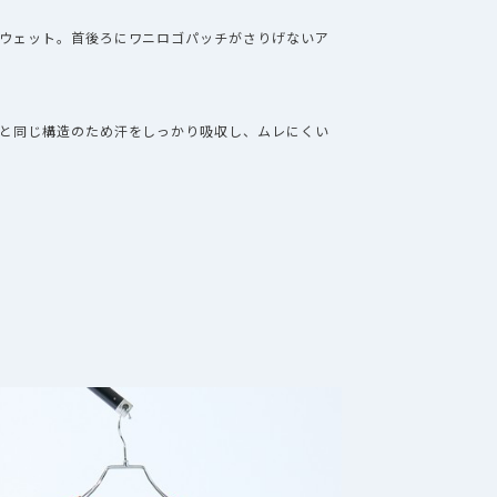
ウェット。首後ろにワニロゴパッチがさりげないア
と同じ構造のため汗をしっかり吸収し、ムレにくい