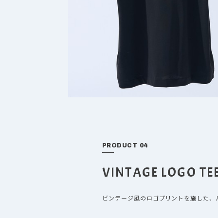
PRODUCT 04
VINTAGE LOGO TE
ビンテージ風のロゴプリントを施した、