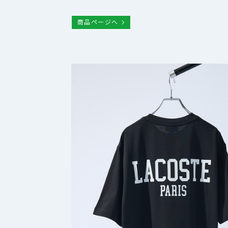
商品ページへ