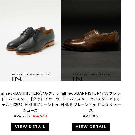
alfredoBANNISTER/アルフレッ
alfredoBANNISTER/アルフレッ
ド・バニスター 【グッドイヤーウ
ド・バニスター セミスクエアトゥ
ェルト製法】外羽根プレーントゥ
外羽根 プレーントゥ ドレス シュー
シューズ
ズ
¥
24,200
¥
14,520
¥
22,000
VIEW DETAIL
VIEW DETAIL