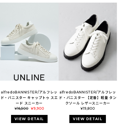
alfredoBANNISTER/アルフレッ
alfredoBANNISTER/アルフレッ
ド・バニスター キャップトゥ スエ
ド・バニスター 【定番】軽量 タン
ード スニーカー
クソール レザースニーカー
¥
16,500
¥
9,900
¥
19,800
VIEW DETAIL
VIEW DETAIL