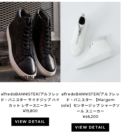
alfredoBANNISTER/アルフレッ
alfredoBANNISTER/アルフレッ
ド・バニスター サイドジップ ハイ
ド・バニスター 【Margom
カット レザースニーカー
sole】センタージップ シャークソ
¥
19,800
ール スニーカー
¥
46,200
VIEW DETAIL
VIEW DETAIL