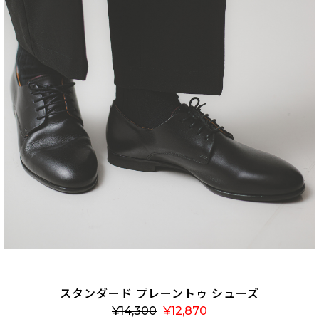
スタンダード プレーントゥ シューズ
¥
14,300
¥
12,870