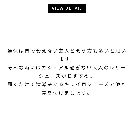
VIEW DETAIL
連休は普段会えない友人と会う方も多いと思い
ます。
そんな時にはカジュアル過ぎない大人のレザー
シューズがおすすめ。
履くだけで清潔感あるキレイ目シューズで他と
差を付けましょう。