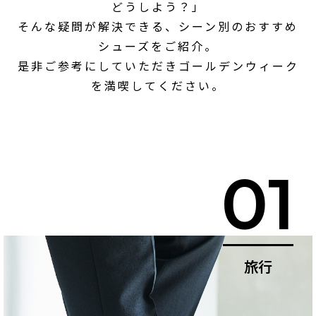
どうしよう？」
そんな疑問が解決できる、シーン別のおすすめ
シューズをご紹介。
是非ご参考にしていただきゴールデンウィーク
を満喫してください。
01
旅行