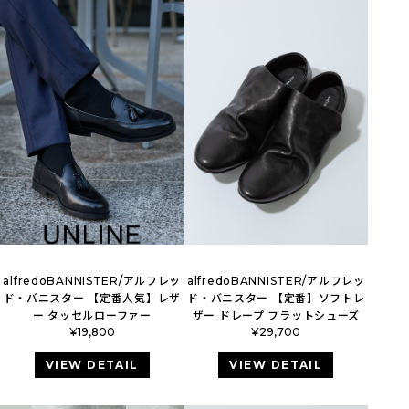
alfredoBANNISTER/アルフレッ
alfredoBANNISTER/アルフレッ
ド・バニスター 【定番人気】レザ
ド・バニスター 【定番】ソフトレ
ー タッセルローファー
ザー ドレープ フラットシューズ
¥
19,800
¥
29,700
VIEW DETAIL
VIEW DETAIL