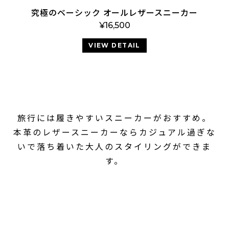
究極のベーシック オールレザースニーカー
¥
16,500
VIEW DETAIL
旅行には履きやすいスニーカーがおすすめ。
本革のレザースニーカーならカジュアル過ぎな
いで落ち着いた大人のスタイリングができま
す。