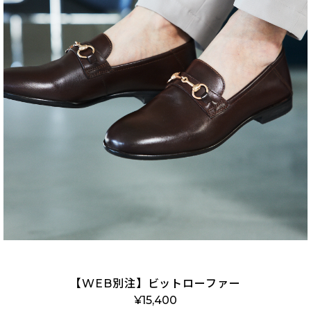
【WEB別注】ビットローファー
¥
15,400