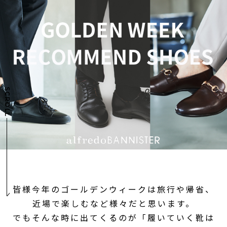
SCROLL
皆様今年のゴールデンウィークは旅行や帰省、
近場で楽しむなど様々だと思います。
でもそんな時に出てくるのが「履いていく靴は