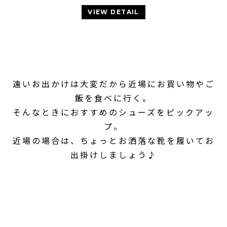
VIEW DETAIL
遠いお出かけは大変だから近場にお買い物やご
飯を食べに行く。
そんなときにおすすめのシューズをピックアッ
プ。
近場の場合は、ちょっとお洒落な靴を履いてお
出掛けしましょう♪