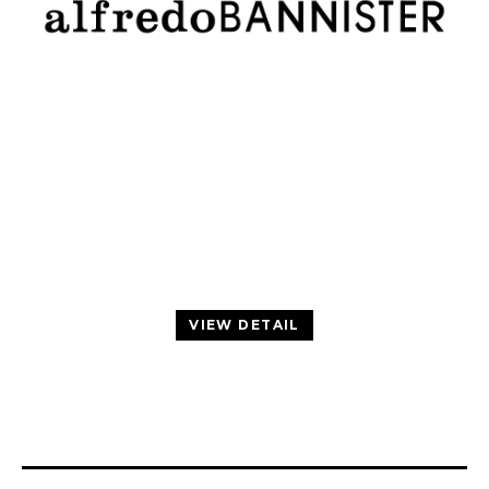
VIEW DETAIL