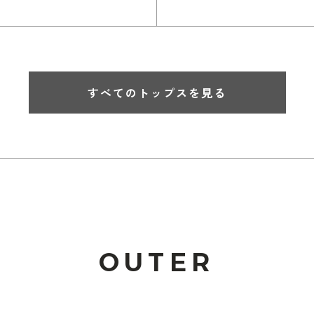
すべてのトップスを見る
OUTER