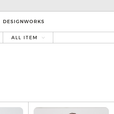
DESIGNWORKS
ALL ITEM