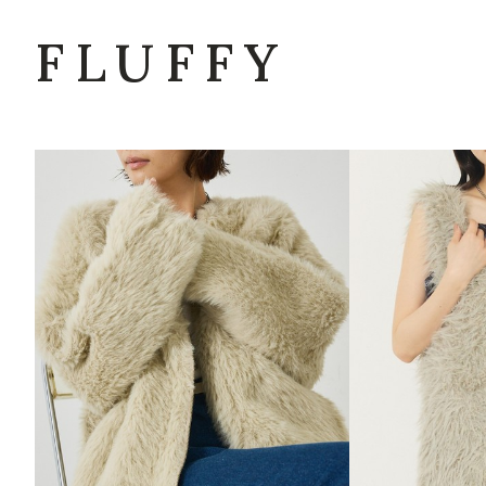
FLUFFY