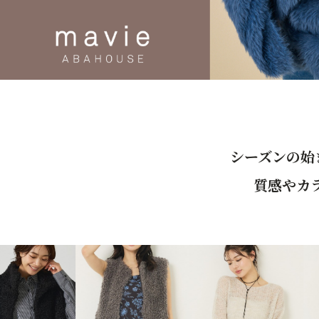
シーズンの始
質感やカ