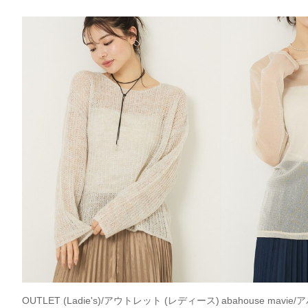
OUTLET (Ladie's)/アウトレット (レディース)
abahouse mav