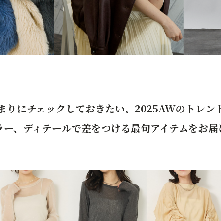
まりにチェックしておきたい、2025AWのトレン
ラー、ディテールで差をつける最旬アイテムをお届