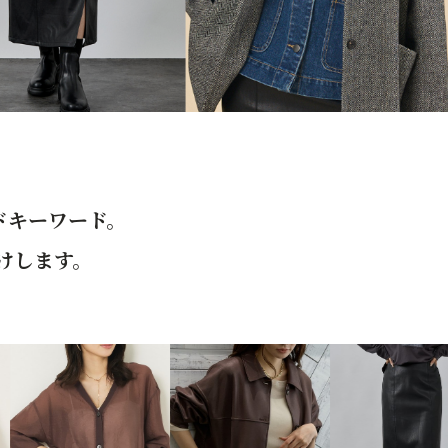
ドキーワード。
けします。