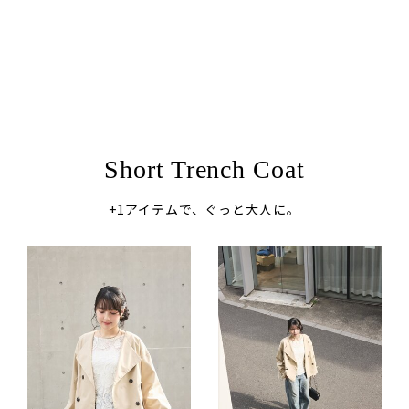
Short Trench Coat
+1アイテムで、ぐっと大人に。