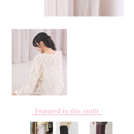
Featured in this outfit