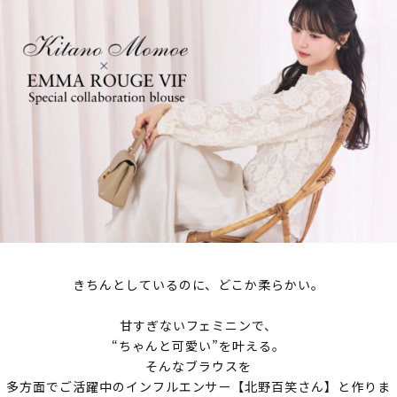
きちんとしているのに、どこか柔らかい。
甘すぎないフェミニンで、
“ちゃんと可愛い”を叶える。
そんなブラウスを
多方面でご活躍中のインフルエンサー【北野百笑さん】と作りま