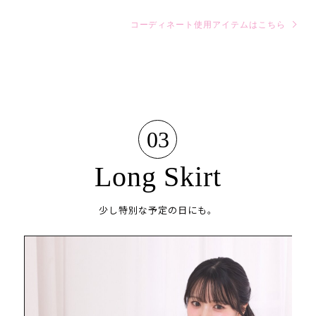
コーディネート使用アイテムはこちら
03
Long Skirt
少し特別な予定の日にも。