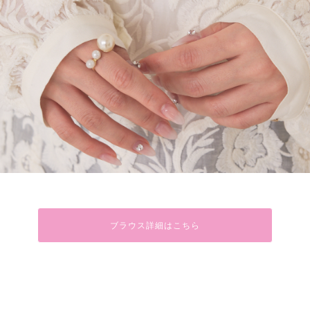
ブラウス詳細はこちら