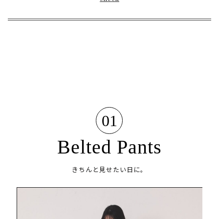
01
Belted Pants
きちんと見せたい日に。