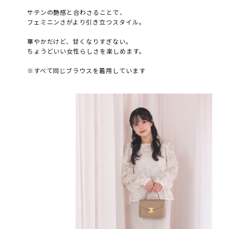
サテンの艶感と合わさることで、
フェミニンさがより引き立つスタイル。
華やかだけど、甘くなりすぎない。
ちょうどいい女性らしさを楽しめます。
※すべて同じブラウスを着用しています