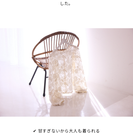
した。
✔ 甘すぎないから大人も着られる