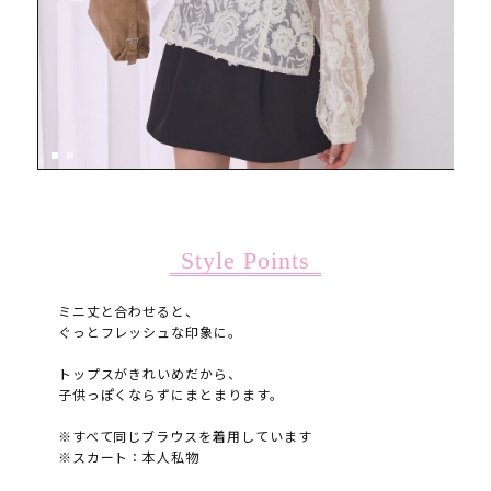
Style Points
ミニ丈と合わせると、
ぐっとフレッシュな印象に。
トップスがきれいめだから、
子供っぽくならずにまとまります。
※すべて同じブラウスを着用しています
※スカート：本人私物