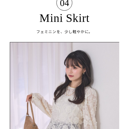
04
Mini Skirt
フェミニンを、少し軽やかに。