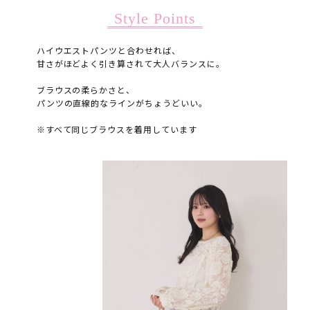
Style Points
ハイウエストパンツと合わせれば、
甘さがほどよく引き算されて大人バランスに。
ブラウスの柔らかさと、
パンツの直線的なラインがちょうどいい。
※すべて同じブラウスを着用しています