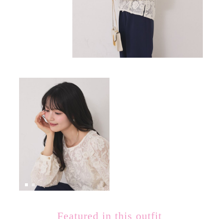
Featured in this outfit