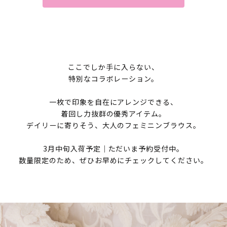
ここでしか手に入らない、
特別なコラボレーション。
一枚で印象を自在にアレンジできる、
着回し力抜群の優秀アイテム。
デイリーに寄りそう、大人のフェミニンブラウス。
3月中旬入荷予定｜ただいま予約受付中。
数量限定のため、ぜひお早めにチェックしてください。