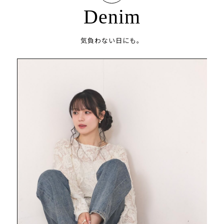
Denim
気負わない日にも。