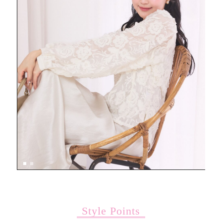
Style Points