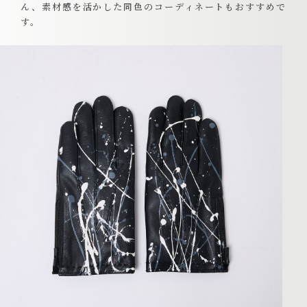
ん、素材感を活かした同色のコーディネートもおすすめで
す。