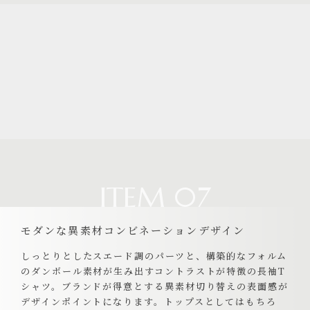
ITEM 07
モダンな異素材コンビネーションデザイン
しっとりとしたスエード調のパーツと、構築的なフォルム
のダンボール素材が生み出すコントラストが特徴の長袖T
シャツ。ブランドが得意とする異素材切り替えの表面感が
デザインポイントになります。トップスとしてはもちろ