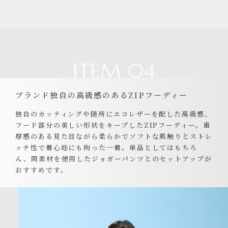
ITEM 04
ブランド独自の高級感のあるZIPフーディー
独自のカッティングや随所にエコレザーを配した高級感、
フード部分の美しい形状をキープしたZIPフーディー。重
厚感のある見た目ながら柔らかでソフトな肌触りとストレ
ッチ性で着心地にも拘った一着。単品としてはもちろ
ん、同素材を使用したジョガーパンツとのセットアップが
おすすめです。