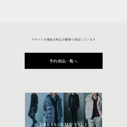
※すべての商品は税込み価格で表記しています
予約商品一覧へ
DRESSARMY Vol.1