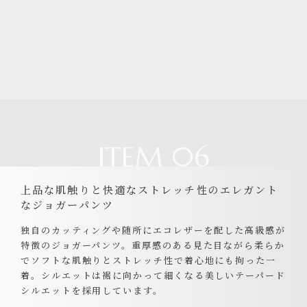
ITEM 06
上品な肌触りと快適なストレッチ性のエレガント
なジョガーパンツ
独自のカッティングや随所にエコレザーを配した高級感が
特徴のジョガーパンツ。重厚感のある見た目ながら柔らか
でソフトな肌触りとストレッチ性で着心地にも拘った一
着。シルエットは裾に向かって細くなる美しいテーパード
シルエットを採用しています。