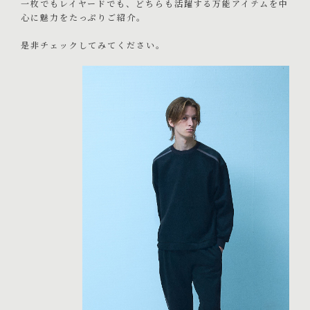
一枚でもレイヤードでも、どちらも活躍する万能アイテムを中
心に魅力をたっぷりご紹介。
是非チェックしてみてください。