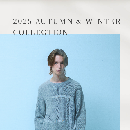
2025 AUTUMN & WINTER
COLLECTION