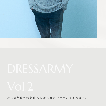
DRESSARMY
Vol.2
2025年秋冬の新作も大変ご好評いただいております。