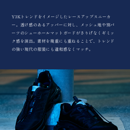
Y3Kトレンドをイメージしたレースアップスニーカ
ー。透け感のあるアッパーに対し、メッシュ地や別パ
ーツのシューホールマットガードがさりげなくギミッ
ク感を演出。素材を幾重にも重ねることで、トレンド
の強い現代の服装にも違和感なくマッチ。