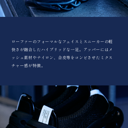
ローファーのフォーマルなフェイスとスニーカーの軽
快さが融合したハイブリッドな一足。アッパーにはメ
ッシュ素材やナイロン、合皮等をコンビさせたミクス
チャー感が特徴。