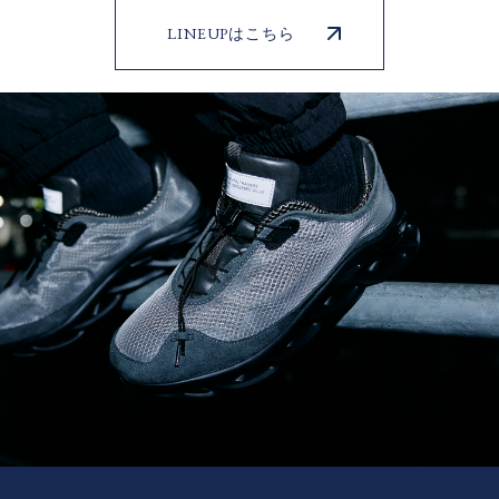
LINEUPはこちら