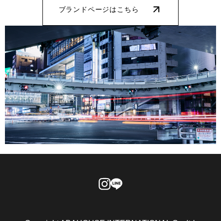
ブランドページはこちら