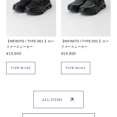
【INFINITO / TYPE:002 】ロー
【INFINITO / TYPE:002 】ロー
ファースニーカー
ファースニーカー
¥
19,800
¥
19,800
VIEW MORE
VIEW MORE
ALL ITEMS