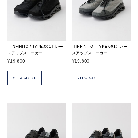
【INFINITO / TYPE:001】レー
【INFINITO / TYPE:001】レー
スアップスニーカー
スアップスニーカー
¥
19,800
¥
19,800
VIEW MORE
VIEW MORE