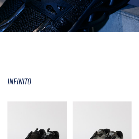
INFINITO